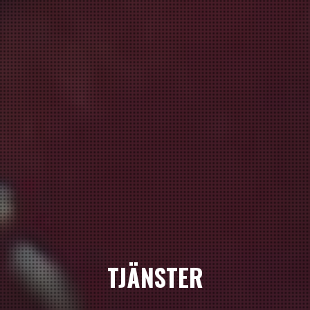
TJÄNSTER