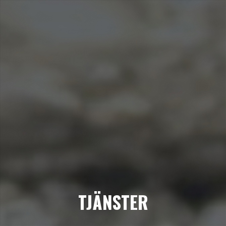
TJÄNSTER