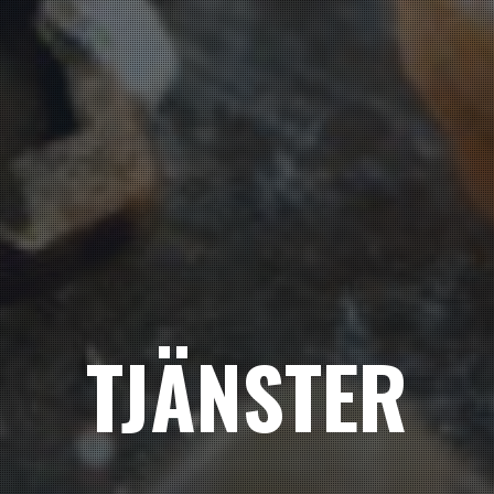
TJÄNSTER