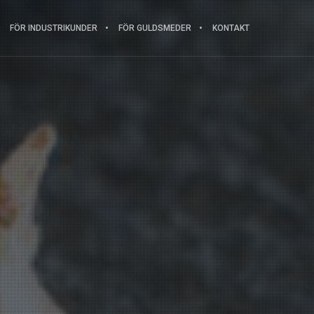
FÖR INDUSTRIKUNDER
FÖR GULDSMEDER
KONTAKT