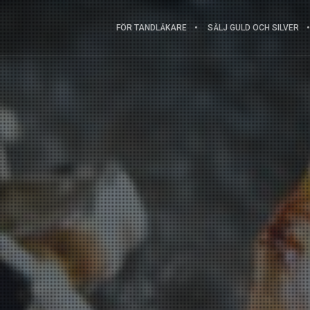
FÖR TANDLÄKARE
SÄLJ GULD OCH SILVER