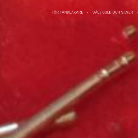
FÖR TANDLÄKARE
SÄLJ GULD OCH SILVER