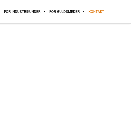
FÖR INDUSTRIKUNDER
FÖR GULDSMEDER
KONTAKT