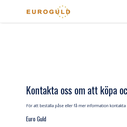
Kontakta oss om att köpa oc
För att beställa påse eller få mer information kontakta
Euro Guld